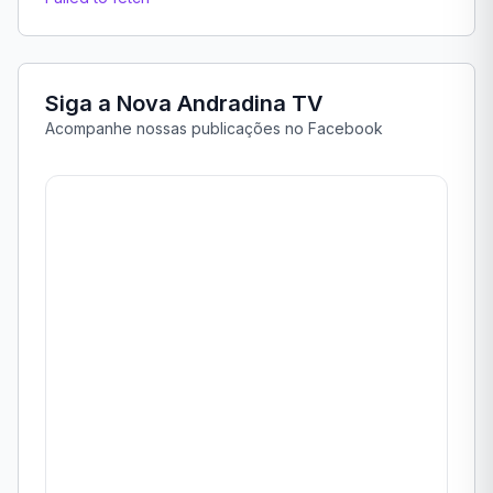
Siga a Nova Andradina TV
Acompanhe nossas publicações no Facebook