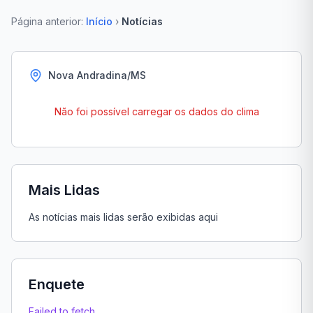
Página anterior:
Início
›
Notícias
Nova Andradina/MS
Não foi possível carregar os dados do clima
Mais Lidas
As notícias mais lidas serão exibidas aqui
Enquete
Failed to fetch