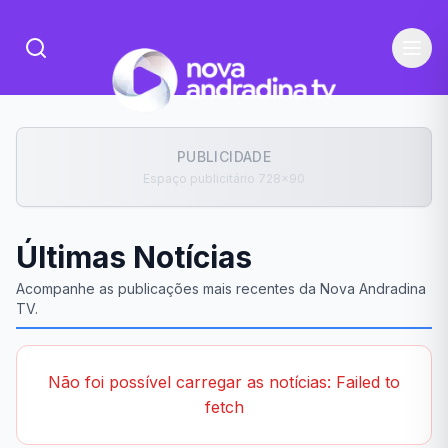
PUBLICIDADE
Espaço publicitário 728x90
Últimas Notícias
Acompanhe as publicações mais recentes da Nova Andradina
TV.
Não foi possível carregar as notícias: Failed to
fetch