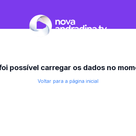
foi possível carregar os dados no mom
Voltar para a página inicial