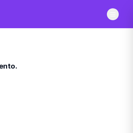
ento.